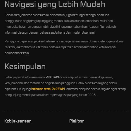
Navigasi yang Lebih Mudah
Selain menyediakan akses resmi, halaman ini juga berfungsi sebagai panduan
penggunaan bagi pengunjung yang membutuhkan arahan tambahan. Mulai dari
membuka halaman dengan lebih stabil hingga memahami pembaruan fitur, seluruh
informasi disusun dengan bahasa sederhana dan mudah dipahami.
Pengguna dapat menjadikan halaman ini sebagai referensi untuk mengetahui jalur akses
terstabil, memahami fitur terbaru, serta memperoleh arahan tambahan ketika terjadi
perubahan sistem.
Kesimpulan
Sebagai portal informasi resmi,
2x45WIN
dirancang untuk memberikan kejelasan,
kenyamanan, dan rasa aman bagi semua pengguna. Untuk akses resmi yang selalu
diperbarui, kunjungi
halaman resmi 2x45WIN
. Informasi disajikan secara ringkas agar setiap
pengunjung mendapatkan akses tepercaya sepanjang tahun 2026.
Kebijaksanaan
Platform