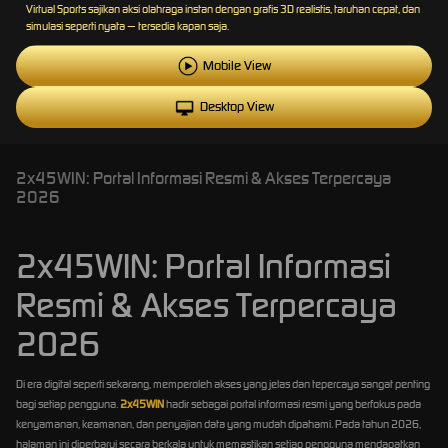
Virtual Sports sajikan aksi olahraga instan dengan grafis 3D realistis, taruhan cepat, dan
simulasi seperti nyata — tersedia kapan saja.
Mobile View
Desktop View
2x45WIN: Portal Informasi Resmi & Akses Terpercaya
2026
2x45WIN: Portal Informasi
Resmi & Akses Terpercaya
2026
Di era digital seperti sekarang, memperoleh akses yang jelas dan tepercaya sangat penting
bagi setiap pengguna.
2x45WIN
hadir sebagai portal informasi resmi yang berfokus pada
kenyamanan, keamanan, dan penyajian data yang mudah dipahami. Pada tahun 2026,
halaman ini diperbarui secara berkala untuk memastikan setiap pengguna mendapatkan