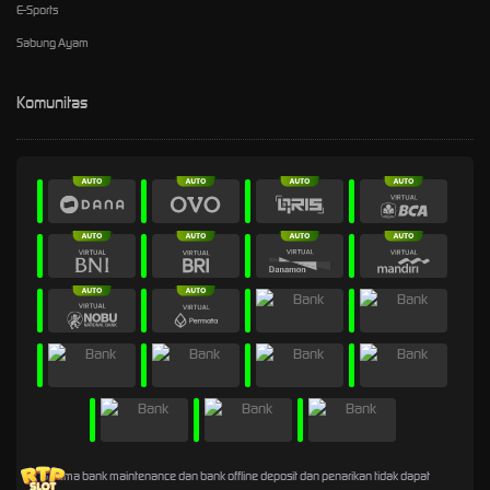
E-Sports
Sabung Ayam
Komunitas
* Selama bank maintenance dan bank offline deposit dan penarikan tidak dapat