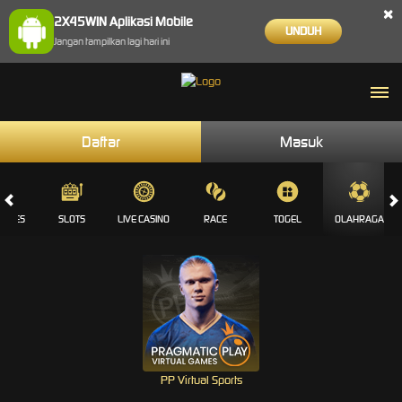
×
2X45WIN Aplikasi Mobile
UNDUH
Jangan tampilkan lagi hari ini
Daftar
Masuk
GAMES
SLOTS
LIVE CASINO
RACE
TOGEL
OLAHRAGA
PP Virtual Sports