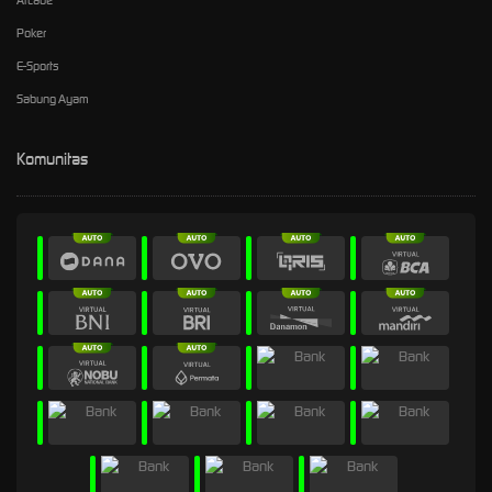
Poker
E-Sports
Sabung Ayam
Komunitas