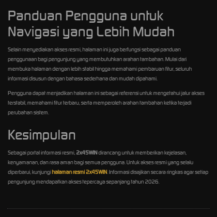
Panduan Pengguna untuk
Navigasi yang Lebih Mudah
Selain menyediakan akses resmi, halaman ini juga berfungsi sebagai panduan
penggunaan bagi pengunjung yang membutuhkan arahan tambahan. Mulai dari
membuka halaman dengan lebih stabil hingga memahami pembaruan fitur, seluruh
informasi disusun dengan bahasa sederhana dan mudah dipahami.
Pengguna dapat menjadikan halaman ini sebagai referensi untuk mengetahui jalur akses
terstabil, memahami fitur terbaru, serta memperoleh arahan tambahan ketika terjadi
perubahan sistem.
Kesimpulan
Sebagai portal informasi resmi,
2x45WIN
dirancang untuk memberikan kejelasan,
kenyamanan, dan rasa aman bagi semua pengguna. Untuk akses resmi yang selalu
diperbarui, kunjungi
halaman resmi 2x45WIN
. Informasi disajikan secara ringkas agar setiap
pengunjung mendapatkan akses tepercaya sepanjang tahun 2026.