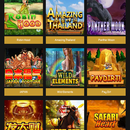
Robin Hood
Amazing Thailand
Panther Moon
JAPAN
Wild Elements
Pay Dirt