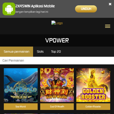
×
2X45WIN Aplikasi Mobile
UNDUH
Jangan tampilkan lagi hari ini
VPOWER
Semua permainan
Slots
Top 20
Sea World
God Of Wealth
Golden Rooster