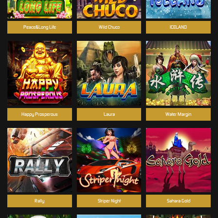
Peace&Long Life
Wild Chuco
ICELAND
Happy Prosperous
Laura
Water Margin
Rally
Striper Night
Sahara Gold