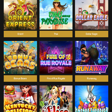
Orient
Thai
Dollar Eagle
Bonus Bears
Fire of Rue Royale
Runaway