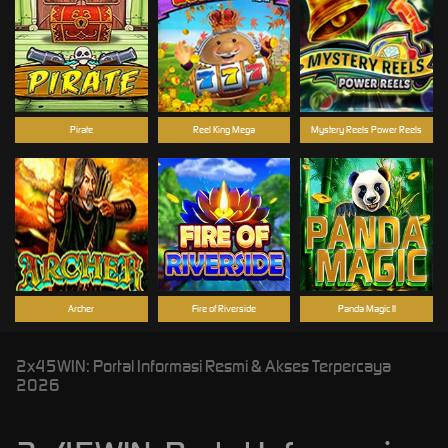
Pirate
Reel King Mega
Mystery Reels Power Reels
Archer
Fire of Riverside
Panda Magic II
2x45WIN: Portal Informasi Resmi & Akses Terpercaya
2026