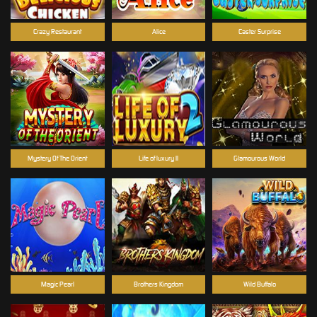
Crazy Restaurant
Alice
Caster Surprise
Mystery Of The Orient
Life of luxury II
Glamourous World
Magic Pearl
Brothers Kingdom
Wild Buffalo