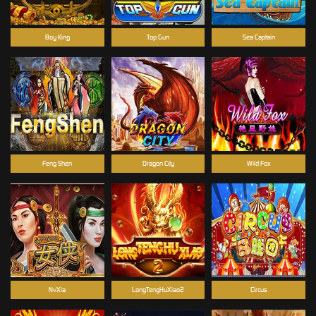
Boy King
Top Gun
Sea Captain
Feng Shen
Dragon City
Wild Fox
NvXia
LongTengHuXiao2
Circus