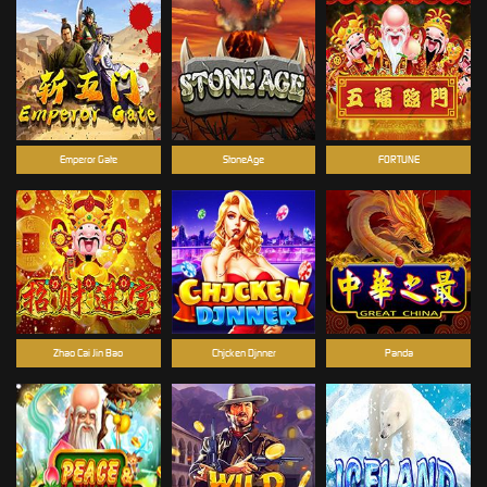
Emperor Gate
StoneAge
FORTUNE
Zhao Cai Jin Bao
Chjcken Djnner
Panda