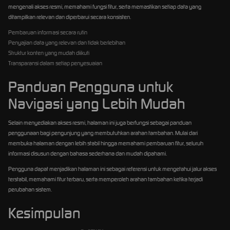
mengenali akses resmi, memahami fungsi fitur, serta memastikan setiap data yang
ditampilkan relevan dan diperbarui secara konsisten.
Pembaruan informasi secara rutin
Penyajian data yang relevan dan tidak berlebihan
Struktur konten yang mudah diikuti
Transparansi dalam setiap penyesuaian
Panduan Pengguna untuk
Navigasi yang Lebih Mudah
Selain menyediakan akses resmi, halaman ini juga berfungsi sebagai panduan
penggunaan bagi pengunjung yang membutuhkan arahan tambahan. Mulai dari
membuka halaman dengan lebih stabil hingga memahami pembaruan fitur, seluruh
informasi disusun dengan bahasa sederhana dan mudah dipahami.
Pengguna dapat menjadikan halaman ini sebagai referensi untuk mengetahui jalur akses
terstabil, memahami fitur terbaru, serta memperoleh arahan tambahan ketika terjadi
perubahan sistem.
Kesimpulan