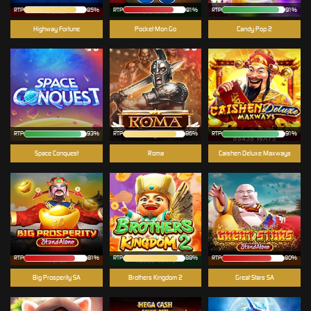
RTP
85%
RTP
81%
RTP
91%
Highway Fortune
Pocket Mon Go
Candy Pop 2
RTP
93%
RTP
86%
RTP
91%
Space Conquest
Roma
Caishen Deluxe Maxways
RTP
81%
RTP
88%
RTP
80%
Big Prosperity SA
Brothers Kingdom 2
Great Stars SA