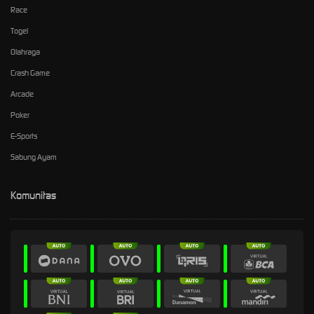
Race
Togel
Olahraga
Crash Game
Arcade
Poker
E-Sports
Sabung Ayam
Komunitas