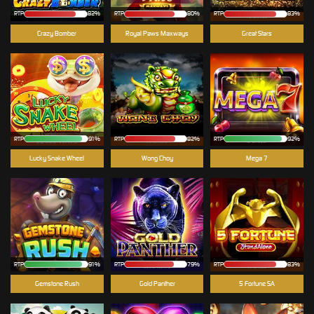
RTP
82%
RTP
80%
RTP
83%
Crazy Bomber
Royal Paws Maxways
Great Stars
RTP
91%
RTP
82%
RTP
92%
Lucky Snake Wheel
Wong Choy
Mega 7
RTP
91%
RTP
79%
RTP
83%
Gemstone Rush
Gold Panther
5 Fortune SA