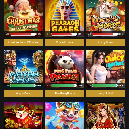
RTP
83%
RTP
80%
RTP
81%
Christmas Tree of Wonders
Pharaoh Gates
Lucky Horse
RTP
96%
RTP
92%
RTP
95%
Mayan Gems
Ping Pong Panda
Juicy Market