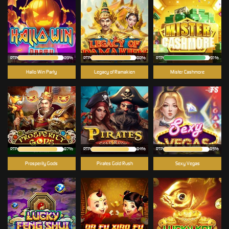
RTP
89%
RTP
88%
RTP
91%
Hallo Win Party
Legacy of Ramakien
Mister Cashmore
RTP
87%
RTP
84%
RTP
85%
Prosperity Gods
Pirates Gold Rush
Sexy Vegas