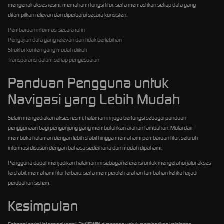
mengenali akses resmi, memahami fungsi fitur, serta memastikan setiap data yang
ditampilkan relevan dan diperbarui secara konsisten.
Pembaruan informasi secara rutin
Penyajian data yang relevan dan tidak berlebihan
Struktur konten yang mudah diikuti
Transparansi dalam setiap penyesuaian
Panduan Pengguna untuk
Navigasi yang Lebih Mudah
Selain menyediakan akses resmi, halaman ini juga berfungsi sebagai panduan
penggunaan bagi pengunjung yang membutuhkan arahan tambahan. Mulai dari
membuka halaman dengan lebih stabil hingga memahami pembaruan fitur, seluruh
informasi disusun dengan bahasa sederhana dan mudah dipahami.
Pengguna dapat menjadikan halaman ini sebagai referensi untuk mengetahui jalur akses
terstabil, memahami fitur terbaru, serta memperoleh arahan tambahan ketika terjadi
perubahan sistem.
Kesimpulan