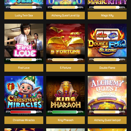
RTP
86%
RTP
89%
RTP
86%
Lucky Twin Sea
Alchemy Quest Level Up
Magic Kitty
RTP
84%
RTP
85%
RTP
88%
First Love
5 Fortune
Double Flame
RTP
80%
RTP
95%
RTP
84%
Christmas Miracles
King Pharaoh
Alchemy Quest Jackpot