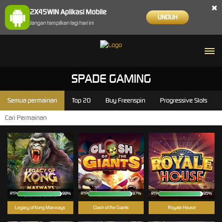
×
2X45WIN Aplikasi Mobile
UNDUH
Jangan tampilkan lagi hari ini
SPADE GAMING
Semua permainan
Top 20
Buy Freenspin
Progressive Slots
RTP
98%
RTP
97%
RTP
95%
Legacy of Kong Maxways
Clash of the Giants
Royale House