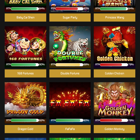
RTP
94%
RTP
80%
RTP
94%
Baby Cai Shen
Sugar Party
Princess Wang
RTP
90%
RTP
88%
RTP
79%
168 Fortunes
Double Fortune
Golden Chicken
RTP
92%
RTP
90%
RTP
79%
Dragon Gold
FaFaFa
Golden Monkey