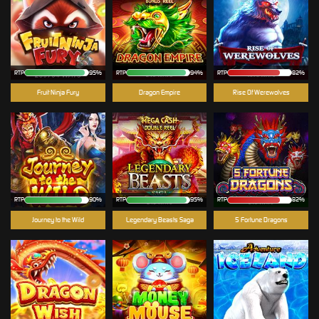
RTP
95%
RTP
94%
RTP
82%
Fruit Ninja Fury
Dragon Empire
Rise Of Werewolves
RTP
90%
RTP
95%
RTP
82%
Journey to the Wild
Legendary Beasts Saga
5 Fortune Dragons