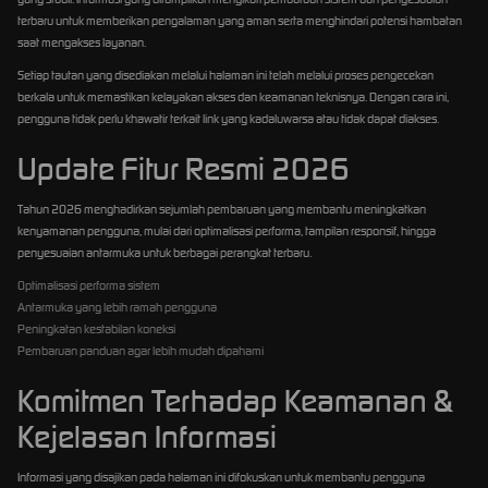
terbaru untuk memberikan pengalaman yang aman serta menghindari potensi hambatan
saat mengakses layanan.
Setiap tautan yang disediakan melalui halaman ini telah melalui proses pengecekan
berkala untuk memastikan kelayakan akses dan keamanan teknisnya. Dengan cara ini,
pengguna tidak perlu khawatir terkait link yang kadaluwarsa atau tidak dapat diakses.
Update Fitur Resmi 2026
Tahun 2026 menghadirkan sejumlah pembaruan yang membantu meningkatkan
kenyamanan pengguna, mulai dari optimalisasi performa, tampilan responsif, hingga
penyesuaian antarmuka untuk berbagai perangkat terbaru.
Optimalisasi performa sistem
Antarmuka yang lebih ramah pengguna
Peningkatan kestabilan koneksi
Pembaruan panduan agar lebih mudah dipahami
Komitmen Terhadap Keamanan &
Kejelasan Informasi
Informasi yang disajikan pada halaman ini difokuskan untuk membantu pengguna