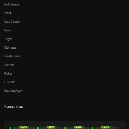
Hot Games
Slots
Live Casino
Race
Togel
Olahraga
Crash Game
Arcade
Poker
E-Sports
Sabung Ayam
Komunitas