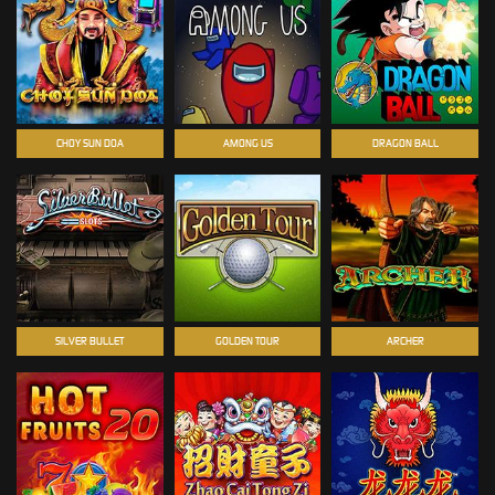
CHOY SUN DOA
AMONG US
DRAGON BALL
SILVER BULLET
GOLDEN TOUR
ARCHER