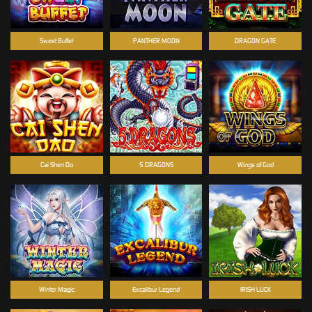
Sweet Buffet
PANTHER MOON
DRAGON GATE
Cai Shen Do
5 DRAGONS
Wings of God
Winter Magic
Excalibur Legend
IRISH LUCK