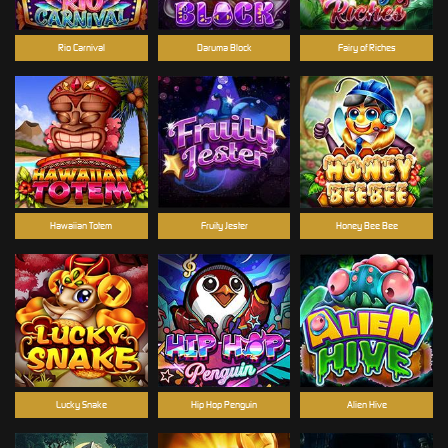
Rio Carnival
Daruma Block
Fairy of Riches
Hawaiian Totem
Fruity Jester
Honey Bee Bee
Lucky Snake
Hip Hop Penguin
Alien Hive