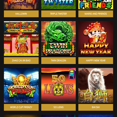
HALLOWIN
TRIPLE TWISTER
MARIO AND FRIENDS
ZHAO CAI JIN BAO
TWIN DRAGON
HAPPY NEW YEAR
WORLD CUP FRENZY
50 LIONS
BAI SHI