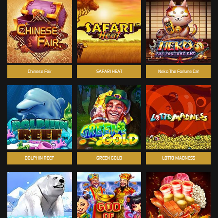
Chinese Fair
SAFARI HEAT
Neko The Fortune Cat
DOLPHIN REEF
GREEN GOLD
LOTTO MADNESS