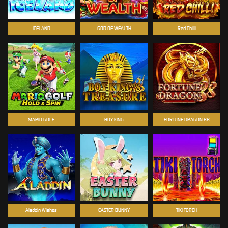
ICELAND
GOD OF WEALTH
Red Chilli
MARIO GOLF
BOY KING
FORTUNE DRAGON 88
Aladdin Wishes
EASTER BUNNY
TIKI TORCH