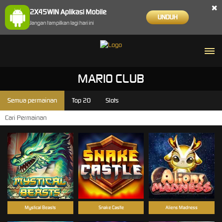
×
2X45WIN Aplikasi Mobile
UNDUH
Jangan tampilkan lagi hari ini
MARIO CLUB
Semua permainan
Top 20
Slots
Mystical Beasts
Snake Castle
Aliens Madness