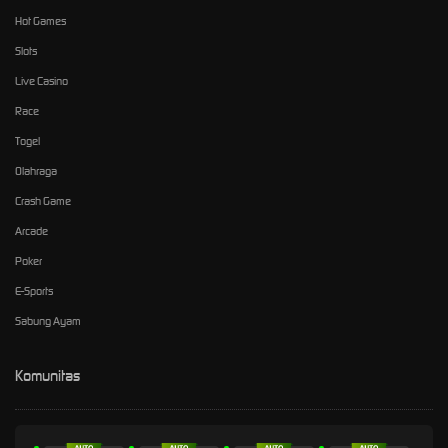
Hot Games
Slots
Live Casino
Race
Togel
Olahraga
Crash Game
Arcade
Poker
E-Sports
Sabung Ayam
Komunitas