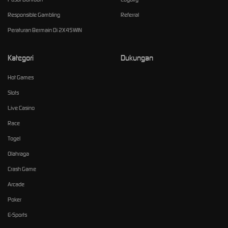
Responsible Gambling
Referral
Peraturan Bermain Di 2X45WIN
Kategori
Dukungan
Hot Games
Slots
Live Casino
Race
Togel
Olahraga
Crash Game
Arcade
Poker
E-Sports