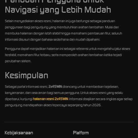
Navigasi yang Lebih Mudah
Selain menyediakan akses resmi, halaman ini juga berfungsi sebagai panduan
penggunaan bagi pengunjung yang membutuhkan arahan tambahan. Mulai dari
membuka halaman dengan lebih stabil hingga memahami pembaruan fitur, seluruh
informasi disusun dengan bahasa sederhana dan mudah dipahami.
Pengguna dapat menjadikan halaman ini sebagai referensi untuk mengetahui jalur akses
terstabil, memahami fitur terbaru, serta memperoleh arahan tambahan ketika terjadi
perubahan sistem.
Kesimpulan
Sebagai portal informasi resmi,
2x45WIN
dirancang untuk memberikan kejelasan,
kenyamanan, dan rasa aman bagi semua pengguna. Untuk akses resmi yang selalu
diperbarui, kunjungi
halaman resmi 2x45WIN
. Informasi disajikan secara ringkas agar setiap
pengunjung mendapatkan akses tepercaya sepanjang tahun 2026.
Kebijaksanaan
Platform