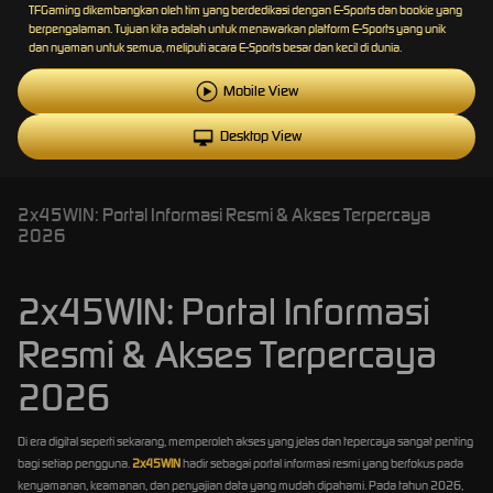
TFGaming dikembangkan oleh tim yang berdedikasi dengan E-Sports dan bookie yang
berpengalaman. Tujuan kita adalah untuk menawarkan platform E-Sports yang unik
dan nyaman untuk semua, meliputi acara E-Sports besar dan kecil di dunia.
Mobile View
Desktop View
2x45WIN: Portal Informasi Resmi & Akses Terpercaya
2026
2x45WIN: Portal Informasi
Resmi & Akses Terpercaya
2026
Di era digital seperti sekarang, memperoleh akses yang jelas dan tepercaya sangat penting
bagi setiap pengguna.
2x45WIN
hadir sebagai portal informasi resmi yang berfokus pada
kenyamanan, keamanan, dan penyajian data yang mudah dipahami. Pada tahun 2026,