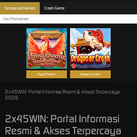
Semua permainan
Crash Game
Flying Phoenix
Dragon or Crash
2x45WIN: Portal Informasi Resmi & Akses Terpercaya
2026
2x45WIN: Portal Informasi
Resmi & Akses Terpercaya