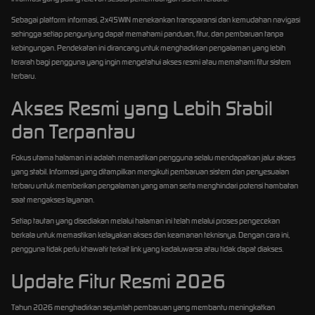
Sebagai platform informasi, 2x45WIN menekankan transparansi dan kemudahan navigasi
sehingga setiap pengunjung dapat memahami panduan, fitur, dan pembaruan tanpa
kebingungan. Pendekatan ini dirancang untuk menghadirkan pengalaman yang lebih
terarah bagi pengguna yang ingin mengetahui akses resmi atau memahami fitur sistem
terbaru.
Akses Resmi yang Lebih Stabil
dan Terpantau
Fokus utama halaman ini adalah memastikan pengguna selalu mendapatkan jalur akses
yang stabil. Informasi yang ditampilkan mengikuti pembaruan sistem dan penyesuaian
terbaru untuk memberikan pengalaman yang aman serta menghindari potensi hambatan
saat mengakses layanan.
Setiap tautan yang disediakan melalui halaman ini telah melalui proses pengecekan
berkala untuk memastikan kelayakan akses dan keamanan teknisnya. Dengan cara ini,
pengguna tidak perlu khawatir terkait link yang kadaluwarsa atau tidak dapat diakses.
Update Fitur Resmi 2026
Tahun 2026 menghadirkan sejumlah pembaruan yang membantu meningkatkan