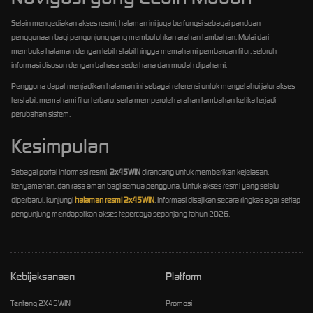
Selain menyediakan akses resmi, halaman ini juga berfungsi sebagai panduan
penggunaan bagi pengunjung yang membutuhkan arahan tambahan. Mulai dari
membuka halaman dengan lebih stabil hingga memahami pembaruan fitur, seluruh
informasi disusun dengan bahasa sederhana dan mudah dipahami.
Pengguna dapat menjadikan halaman ini sebagai referensi untuk mengetahui jalur akses
terstabil, memahami fitur terbaru, serta memperoleh arahan tambahan ketika terjadi
perubahan sistem.
Kesimpulan
Sebagai portal informasi resmi,
2x45WIN
dirancang untuk memberikan kejelasan,
kenyamanan, dan rasa aman bagi semua pengguna. Untuk akses resmi yang selalu
diperbarui, kunjungi
halaman resmi 2x45WIN
. Informasi disajikan secara ringkas agar setiap
pengunjung mendapatkan akses tepercaya sepanjang tahun 2026.
Kebijaksanaan
Platform
Tentang 2X45WIN
Promosi