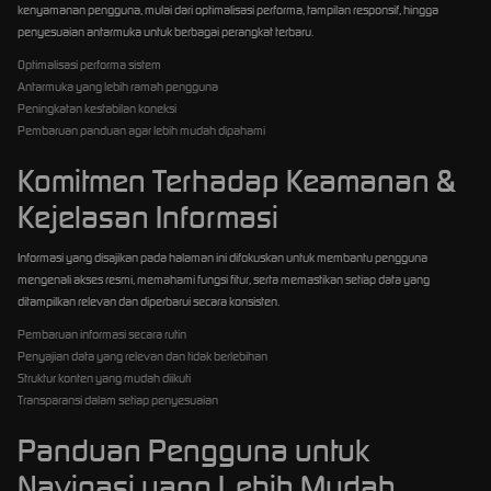
kenyamanan pengguna, mulai dari optimalisasi performa, tampilan responsif, hingga
penyesuaian antarmuka untuk berbagai perangkat terbaru.
Optimalisasi performa sistem
Antarmuka yang lebih ramah pengguna
Peningkatan kestabilan koneksi
Pembaruan panduan agar lebih mudah dipahami
Komitmen Terhadap Keamanan &
Kejelasan Informasi
Informasi yang disajikan pada halaman ini difokuskan untuk membantu pengguna
mengenali akses resmi, memahami fungsi fitur, serta memastikan setiap data yang
ditampilkan relevan dan diperbarui secara konsisten.
Pembaruan informasi secara rutin
Penyajian data yang relevan dan tidak berlebihan
Struktur konten yang mudah diikuti
Transparansi dalam setiap penyesuaian
Panduan Pengguna untuk
Navigasi yang Lebih Mudah