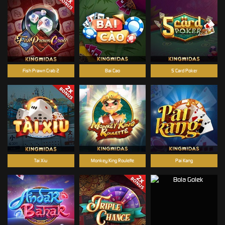
Fish Prawn Crab 2
Bai Cao
5 Card Poker
Tai Xiu
Monkey King Roulette
Pai Kang