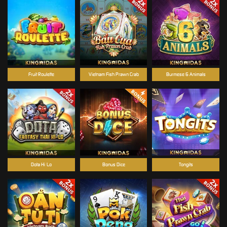
Fruit Roulette
Vietnam Fish Prawn Crab
Burmese 6 Animals
Dota Hi-Lo
Bonus Dice
Tongits