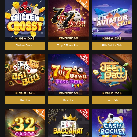
Chicken Crossy
7 Up 7 Down Rush
Elite Aviator Club
Bai Buu
Dice Duet
Teen Patti