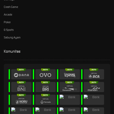
Crash Game
Arcade
Poker
E-Sports
Sabung Ayam
Komunitas