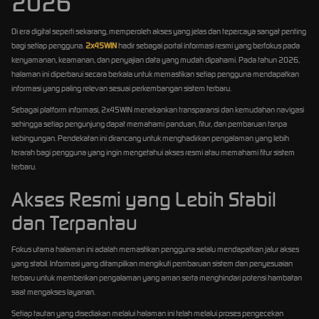
2026
Di era digital seperti sekarang, memperoleh akses yang jelas dan tepercaya sangat penting
bagi setiap pengguna.
2x45WIN
hadir sebagai portal informasi resmi yang berfokus pada
kenyamanan, keamanan, dan penyajian data yang mudah dipahami. Pada tahun 2026,
halaman ini diperbarui secara berkala untuk memastikan setiap pengguna mendapatkan
informasi yang paling relevan sesuai perkembangan sistem terbaru.
Sebagai platform informasi, 2x45WIN menekankan transparansi dan kemudahan navigasi
sehingga setiap pengunjung dapat memahami panduan, fitur, dan pembaruan tanpa
kebingungan. Pendekatan ini dirancang untuk menghadirkan pengalaman yang lebih
terarah bagi pengguna yang ingin mengetahui akses resmi atau memahami fitur sistem
terbaru.
Akses Resmi yang Lebih Stabil
dan Terpantau
Fokus utama halaman ini adalah memastikan pengguna selalu mendapatkan jalur akses
yang stabil. Informasi yang ditampilkan mengikuti pembaruan sistem dan penyesuaian
terbaru untuk memberikan pengalaman yang aman serta menghindari potensi hambatan
saat mengakses layanan.
Setiap tautan yang disediakan melalui halaman ini telah melalui proses pengecekan