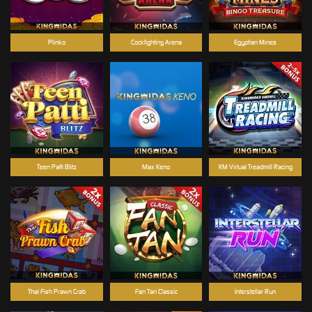
Plinko
Cockfighting Arena
Egyptian Mines
Teen Patti Blitz
Max Keno
KM Virtual Treadmill Racing
Thai Fish Prawn Crab
Fan Tan Classic
Interstellar Run