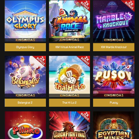
Olympus Glory
KM Virtual Animal Race
KM Marble Knockout
Belangkai 2
Thai Hi Lo 2
Pusoy