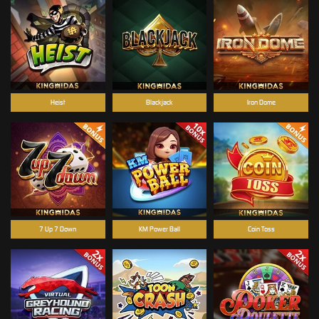
Heist
Blackjack
Iron Dome
7 Up 7 Down
KM Power Ball
Coin Toss