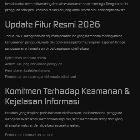
berkala untuk memastikan kelayakan akses dan keamanan teknisnya. Dengan cara ini,
pengguna tidak perlu khawatir terkait link yang kadaluwarsa atau tidak dapat diakses.
Update Fitur Resmi 2026
Tahun 2026 menghadirkan sejumlah pembaruan yang membantu meningkatkan
kenyamanan pengguna, mulai dari optimalisasi performa, tampilan responsif, hingga
penyesuaian antarmuka untuk berbagai perangkat terbaru.
Optimalisasi performa sistem
Antarmuka yang lebih ramah pengguna
Peningkatan kestabilan koneksi
Pembaruan panduan agar lebih mudah dipahami
Komitmen Terhadap Keamanan &
Kejelasan Informasi
Informasi yang disajikan pada halaman ini difokuskan untuk membantu pengguna
mengenali akses resmi, memahami fungsi fitur, serta memastikan setiap data yang
ditampilkan relevan dan diperbarui secara konsisten.
Pembaruan informasi secara rutin