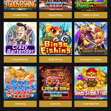
3 Gods Fishing
Dessert Party
Plants vs. Dinos
Crazy Bartender
Bingo Fishing
Conqueror's Treasure
Cat Fishing
Lion's Orb
Gods Slash Fish