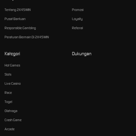
Tentang 2X45WIN
Promosi
Pusat Bantuan
Loyalty
Responsible Gambling
Referral
Peraturan Bermain Di 2X45WIN
Kategori
Dukungan
Hot Games
Slots
Live Casino
Race
Togel
Olahraga
Crash Game
Arcade