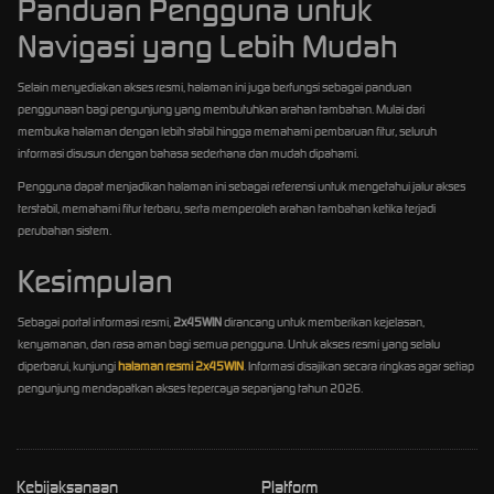
Panduan Pengguna untuk
Navigasi yang Lebih Mudah
Selain menyediakan akses resmi, halaman ini juga berfungsi sebagai panduan
penggunaan bagi pengunjung yang membutuhkan arahan tambahan. Mulai dari
membuka halaman dengan lebih stabil hingga memahami pembaruan fitur, seluruh
informasi disusun dengan bahasa sederhana dan mudah dipahami.
Pengguna dapat menjadikan halaman ini sebagai referensi untuk mengetahui jalur akses
terstabil, memahami fitur terbaru, serta memperoleh arahan tambahan ketika terjadi
perubahan sistem.
Kesimpulan
Sebagai portal informasi resmi,
2x45WIN
dirancang untuk memberikan kejelasan,
kenyamanan, dan rasa aman bagi semua pengguna. Untuk akses resmi yang selalu
diperbarui, kunjungi
halaman resmi 2x45WIN
. Informasi disajikan secara ringkas agar setiap
pengunjung mendapatkan akses tepercaya sepanjang tahun 2026.
Kebijaksanaan
Platform