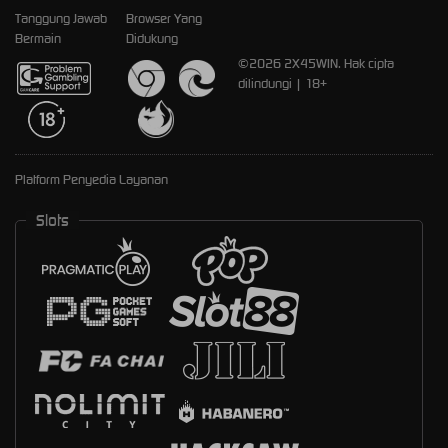
Tanggung Jawab
Browser Yang
Bermain
Didukung
©2026 2X45WIN. Hak cipta
dilindungi | 18+
Platform Penyedia Layanan
Slots