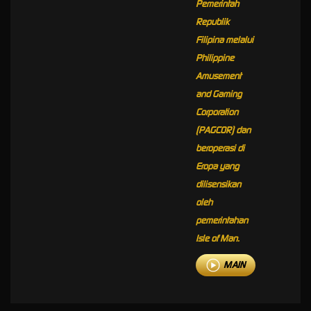
Pemerintah
Republik
Filipina melalui
Philippine
Amusement
and Gaming
Corporation
(PAGCOR) dan
beroperasi di
Eropa yang
dilisensikan
oleh
pemerintahan
Isle of Man.
MAIN