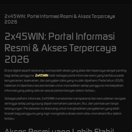
2x45WIN: Portal Informasi Resmi & Akses Terpercaya
2026
2x45WIN: Portal Informasi
Resmi & Akses Terpercaya
2026
Di era digital seperti sekarang, memperoleh akses yang jelas dan tepercaya sangat penting
bagi setiap pengguna.
2x45WIN
hadir sebagai portal informasi resmi yang berfokus pada
kenyamanan, keamanan, dan penyajian data yang mudah dipahami. Pada tahun 2026,
halaman ini diperbarui secara berkala untuk memastikan setiap pengguna mendapatkan
informasi yang paling relevan sesuai perkembangan sistem terbaru.
Sebagai platform informasi, 2x45WIN menekankan transparansi dan kemudahan navigasi
sehingga setiap pengunjung dapat memahami panduan, fitur, dan pembaruan tanpa
kebingungan. Pendekatan ini dirancang untuk menghadirkan pengalaman yang lebih
terarah bagi pengguna yang ingin mengetahui akses resmi atau memahami fitur sistem
terbaru.
Akses Resmi yang Lebih Stabil