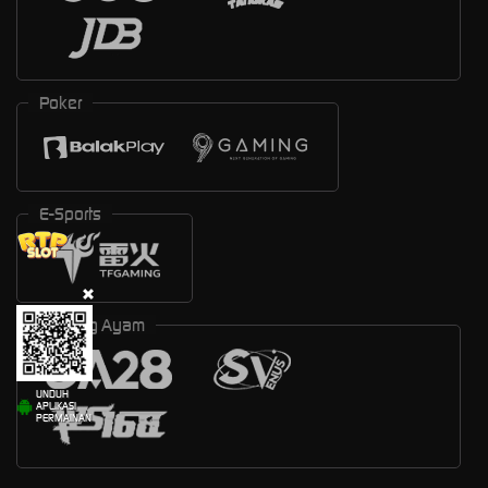
Poker
E-Sports
Sabung Ayam
UNDUH
APLIKASI
PERMAINAN