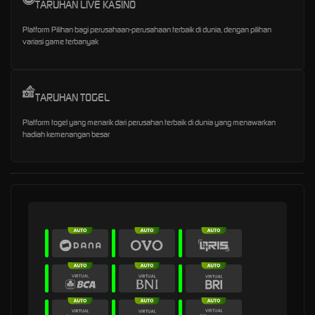
TARUHAN LIVE KASINO
Platform Pilihan bagi perusahaan-perusahaan terbaik di dunia, dengan pilihan
variasi game terbanyak
TARUHAN TOGEL
Platform togel yang menarik dari perusahan terbaik di dunia yang menawarkan
hadiah kemenangan besar