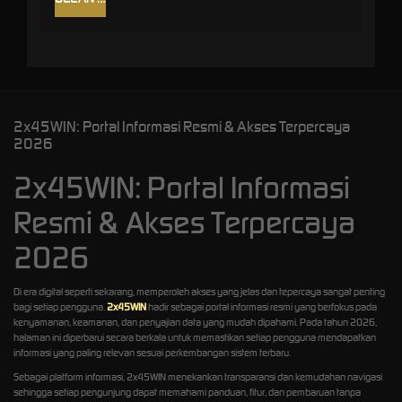
2x45WIN: Portal Informasi Resmi & Akses Terpercaya
2026
2x45WIN: Portal Informasi
Resmi & Akses Terpercaya
2026
Di era digital seperti sekarang, memperoleh akses yang jelas dan tepercaya sangat penting
bagi setiap pengguna.
2x45WIN
hadir sebagai portal informasi resmi yang berfokus pada
kenyamanan, keamanan, dan penyajian data yang mudah dipahami. Pada tahun 2026,
halaman ini diperbarui secara berkala untuk memastikan setiap pengguna mendapatkan
informasi yang paling relevan sesuai perkembangan sistem terbaru.
Sebagai platform informasi, 2x45WIN menekankan transparansi dan kemudahan navigasi
sehingga setiap pengunjung dapat memahami panduan, fitur, dan pembaruan tanpa