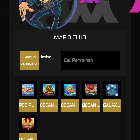
MARIO CLUB
Semua
Fishing
permainan
RED PACKET FISHING
OCEAN KING 2
OCEAN PROJECT
OCEAN KING 3
GALAXY WAR
OCEAN KING 4