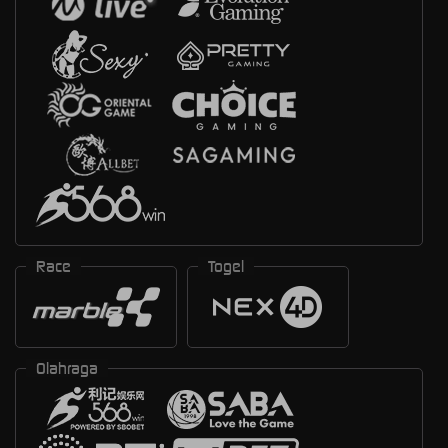
Race
Togel
Olahraga