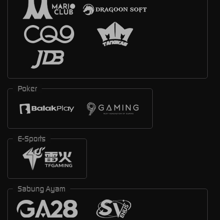
Poker
E-Sports
Sabung Ayam