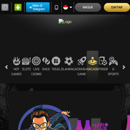
Main di
MASUK
DAFTAR
Telegram
HOT
SLOTS
LIVE
RACE
TOGEL
OLAHRAGA
CRASH
ARCADE
POKER
E-
SABUN
GAMES
CASINO
GAME
SPORTS
AYAM