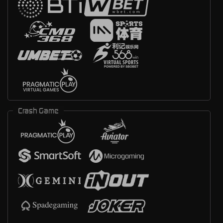
Crash Game