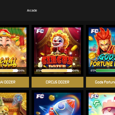
Arcade
84%
RTP
84%
RTP
HAI DOZER
CIRCUS DOZER
Gods Fortun