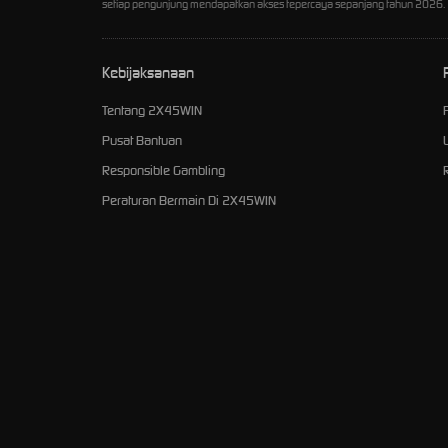
setiap pengunjung mendapatkan akses tepercaya sepanjang tahun 2026.
Kebijaksanaan
Tentang 2X45WIN
Pusat Bantuan
Responsible Gambling
Peraturan Bermain Di 2X45WIN