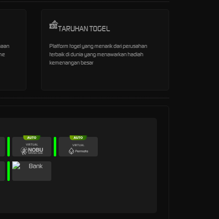
TARUHAN TOGEL
haan
Platform togel yang menarik dari perusahan
ame
terbaik di dunia yang menawarkan hadiah
kemenangan besar