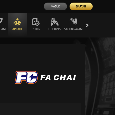
MASUK
DAFTAR
 GAME
ARCADE
POKER
E-SPORTS
SABUNG AYAM
PROMOSI