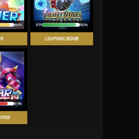
88%
RTP
90%
ER
LIGHTNING BOMB
83%
NTER