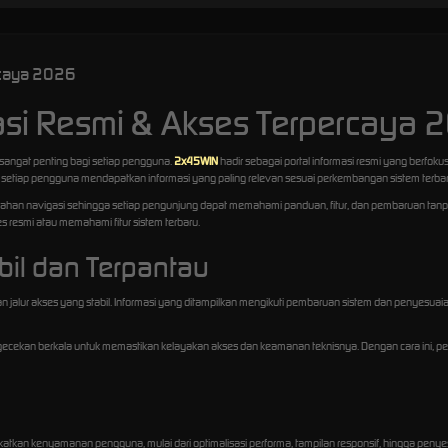
rcaya 2026
asi Resmi & Akses Terpercaya 
a sangat penting bagi setiap pengguna.
2x45WIN
hadir sebagai portal informasi resmi yang berf
 setiap pengguna mendapatkan informasi yang paling relevan sesuai perkembangan sistem terbar
ahan navigasi sehingga setiap pengunjung dapat memahami panduan, fitur, dan pembaruan tanp
 resmi atau memahami fitur sistem terbaru.
bil dan Terpantau
jalur akses yang stabil. Informasi yang ditampilkan mengikuti pembaruan sistem dan penyesu
ngecekan berkala untuk memastikan kelayakan akses dan keamanan teknisnya. Dengan cara ini, peng
 kenyamanan pengguna, mulai dari optimalisasi performa, tampilan responsif, hingga penyesu