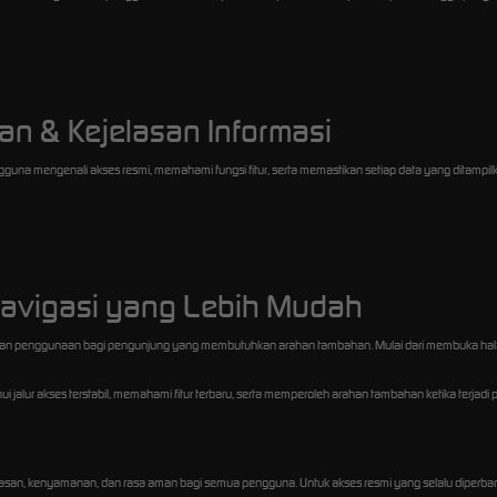
n & Kejelasan Informasi
guna mengenali akses resmi, memahami fungsi fitur, serta memastikan setiap data yang ditampilka
avigasi yang Lebih Mudah
nduan penggunaan bagi pengunjung yang membutuhkan arahan tambahan. Mulai dari membuka hala
jalur akses terstabil, memahami fitur terbaru, serta memperoleh arahan tambahan ketika terjadi 
asan, kenyamanan, dan rasa aman bagi semua pengguna. Untuk akses resmi yang selalu diperbaru