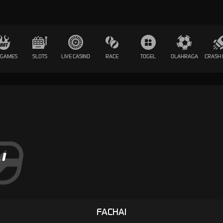
 GAMES
SLOTS
LIVE CASINO
RACE
TOGEL
OLAHRAGA
CRASH
FACHAI