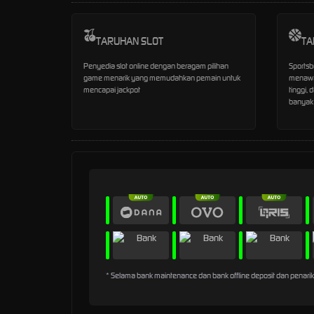
TARUHAN SLOT
TA
Penyedia slot online dengan beragam pilihan
Sportsb
game menarik yang memudahkan pemain untuk
menawar
mencapai jackpot
tinggi,
banyak 
* Selama bank maintenance dan bank offline deposit dan penarik