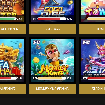
93%
RTP
80%
RTP
TREE DOZER
Go Go Rise
TOW
81%
RTP
85%
RTP
AI FISHING
MONKEY KING FISHING
STAR HU