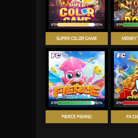
RTP
85%
RTP
SUPER COLOR GAME
MONEY 
RTP
92%
RTP
FIERCE FISHING
FA CH