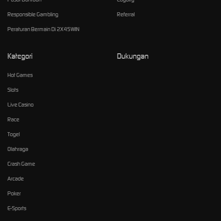
Responsible Gambling
Referral
Peraturan Bermain Di 2X45WIN
Kategori
Dukungan
Hot Games
Slots
Live Casino
Race
Togel
Olahraga
Crash Game
Arcade
Poker
E-Sports