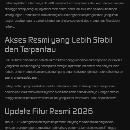
Sebagai platform informasi, 2x45WIN menekankan transparansi dan kemudahan navigasi
sehingga setiap pengunjung dapat memahami panduan, fitur, dan pembaruan tanpa
kebingungan. Pendekatan ini dirancang untuk menghadirkan pengalaman yang lebih
terarah bagi pengguna yang ingin mengetahui akses resmi atau memahami fitur sistem
terbaru.
Akses Resmi yang Lebih Stabil
dan Terpantau
Fokus utama halaman ini adalah memastikan pengguna selalu mendapatkan jalur akses
yang stabil. Informasi yang ditampilkan mengikuti pembaruan sistem dan penyesuaian
terbaru untuk memberikan pengalaman yang aman serta menghindari potensi hambatan
saat mengakses layanan.
Setiap tautan yang disediakan melalui halaman ini telah melalui proses pengecekan
berkala untuk memastikan kelayakan akses dan keamanan teknisnya. Dengan cara ini,
pengguna tidak perlu khawatir terkait link yang kadaluwarsa atau tidak dapat diakses.
Update Fitur Resmi 2026
Tahun 2026 menghadirkan sejumlah pembaruan yang membantu meningkatkan
kenyamanan pengguna, mulai dari optimalisasi performa, tampilan responsif, hingga