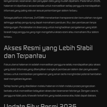
kenyamanan, keamanan, dan penyajian data yang mudah dipahami. Pada tahun 2026,
halaman ini diperbarui secara berkala untuk memastikan setiap pengguna mendapatkan
informasi yang paling relevan sesuai perkembangan sistem terbaru.
Sebagai platform informasi, 2x45WIN menekankan transparansi dan kemudahan navigasi
sehingga setiap pengunjung dapat memahami panduan, fitur, dan pembaruan tanpa
kebingungan. Pendekatan ini dirancang untuk menghadirkan pengalaman yang lebih
terarah bagi pengguna yang ingin mengetahui akses resmi atau memahami fitur sistem
terbaru.
Akses Resmi yang Lebih Stabil
dan Terpantau
Fokus utama halaman ini adalah memastikan pengguna selalu mendapatkan jalur akses
yang stabil. Informasi yang ditampilkan mengikuti pembaruan sistem dan penyesuaian
terbaru untuk memberikan pengalaman yang aman serta menghindari potensi hambatan
saat mengakses layanan.
Setiap tautan yang disediakan melalui halaman ini telah melalui proses pengecekan
berkala untuk memastikan kelayakan akses dan keamanan teknisnya. Dengan cara ini,
pengguna tidak perlu khawatir terkait link yang kadaluwarsa atau tidak dapat diakses.
Update Fitur Resmi 2026