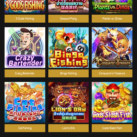
3 Gods Fishing
Dessert Party
Plants vs. Dinos
Crazy Bartender
Bingo Fishing
Conqueror's Treasure
Cat Fishing
Lion's Orb
Gods Slash Fish