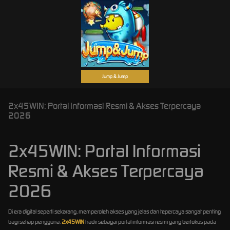
Jump & Jump
2x45WIN: Portal Informasi Resmi & Akses Terpercaya
2026
2x45WIN: Portal Informasi
Resmi & Akses Terpercaya
2026
Di era digital seperti sekarang, memperoleh akses yang jelas dan tepercaya sangat penting
bagi setiap pengguna.
2x45WIN
hadir sebagai portal informasi resmi yang berfokus pada