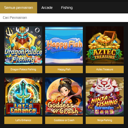
Semua permainan
Arcade
Fishing
Dragon Palace Fishing
Happy Fish
Aztec Treasure
Let's Enhance
Goddess or Crash
Ninja Fishing