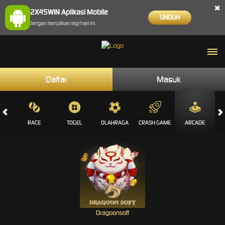
×
2X45WIN Aplikasi Mobile
UNDUH
Jangan tampilkan lagi hari ini
Daftar
Masuk
SINO
RACE
TOGEL
OLAHRAGA
CRASH GAME
ARCADE
Dragoonsoft