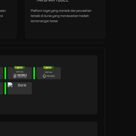
haan
Platform togel yang menarik dari perusahan
ame
terbaik di dunia yang menawarkan hadiah
kemenangan besar