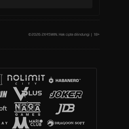
©2026 2X45WIN. Hak cipta dilindungi | 18+