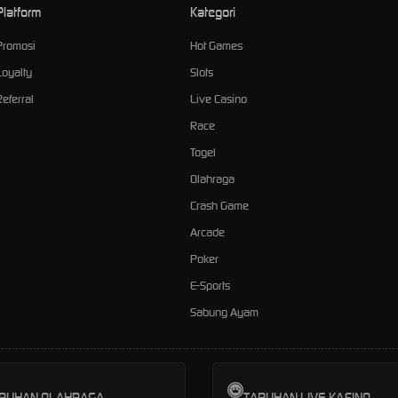
Platform
Kategori
Promosi
Hot Games
Loyalty
Slots
Referral
Live Casino
Race
Togel
Olahraga
Crash Game
Arcade
Poker
E-Sports
Sabung Ayam
RUHAN OLAHRAGA
TARUHAN LIVE KASINO