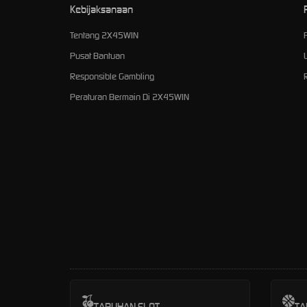
Kebijaksanaan
Tentang 2X45WIN
Pusat Bantuan
Responsible Gambling
Peraturan Bermain Di 2X45WIN
TARUHAN SLOT
TA