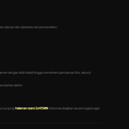
n relevan dan diperbarui secara konsisten.
man dengan lebih stabil hingga memahami pembaruan fitur, seluruh
perubahan sistem.
i, kunjungi
halaman resmi 2x45WIN
. Informasi disajikan secara ringkas agar