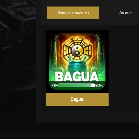
Semua permainan
Arcade
RTP
90%
Bagua